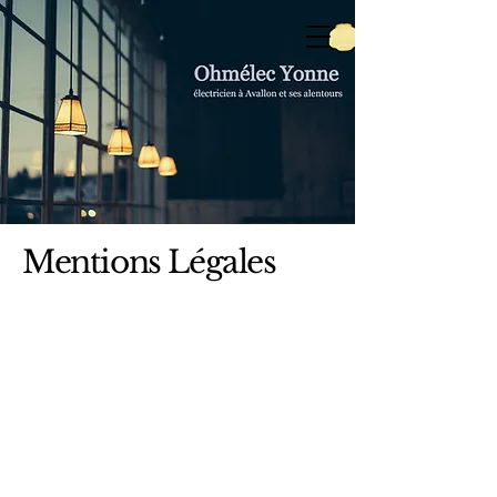
Mentions Légales